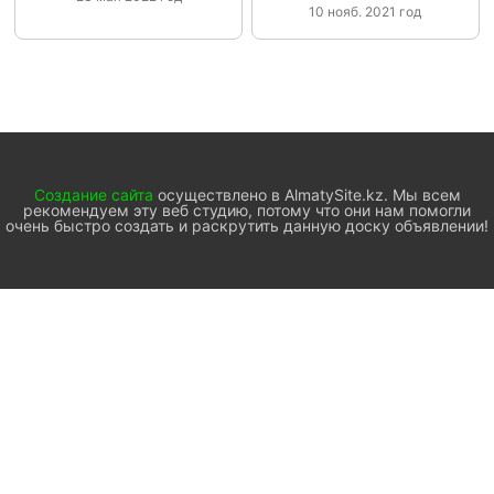
10 нояб. 2021 год
Создание сайта
осуществлено в AlmatySite.kz. Мы всем
рекомендуем эту веб студию, потому что они нам помогли
очень быстро создать и раскрутить данную доску объявлении!