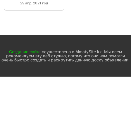
29 апр. 2021 год
Создание сайта
осуществлено в AlmatySite.kz. Мы всем
рекомендуем эту веб студию, потому что они нам помогли
очень быстро создать и раскрутить данную доску объявлении!