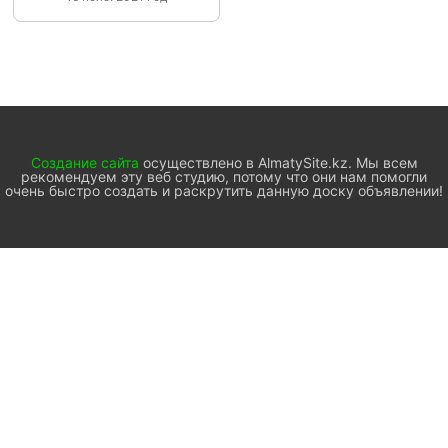
Создание сайта
осуществлено в AlmatySite.kz. Мы всем
рекомендуем эту веб студию, потому что они нам помогли
очень быстро создать и раскрутить данную доску объявлении!