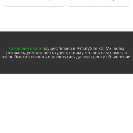
Создание сайта
осуществлено в AlmatySite.kz. Мы всем
рекомендуем эту веб студию, потому что они нам помогли
очень быстро создать и раскрутить данную доску объявлении!