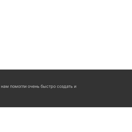
 нам помогли очень быстро создать и