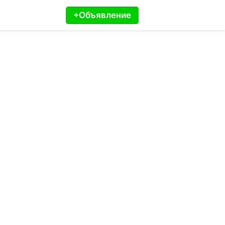
+Объявление