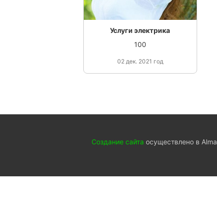
Услуги электрика
100
02 дек. 2021 год
Создание сайта
осуществлено в Almat