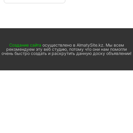
Создание сайта
осуществлено в AlmatySite.kz. Мы всем
рекомендуем эту веб студию, потому что они нам помогли
очень быстро создать и раскрутить данную доску объявлении!