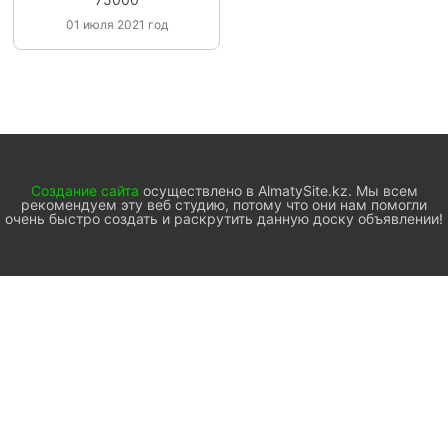
01 июля 2021 год
Создание сайта
осуществлено в AlmatySite.kz. Мы всем
рекомендуем эту веб студию, потому что они нам помогли
очень быстро создать и раскрутить данную доску объявлении!