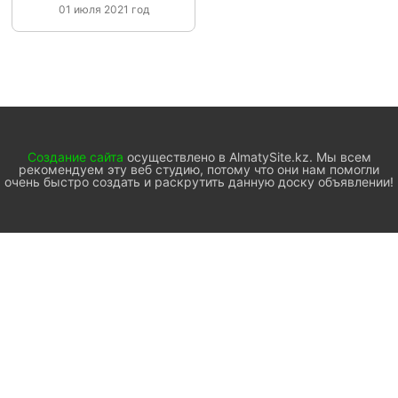
01 июля 2021 год
Создание сайта
осуществлено в AlmatySite.kz. Мы всем
рекомендуем эту веб студию, потому что они нам помогли
очень быстро создать и раскрутить данную доску объявлении!