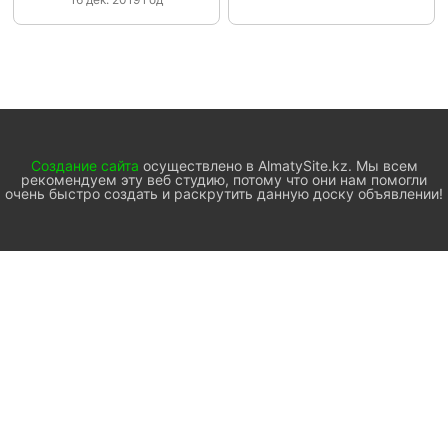
Создание сайта
осуществлено в AlmatySite.kz. Мы всем
рекомендуем эту веб студию, потому что они нам помогли
очень быстро создать и раскрутить данную доску объявлении!