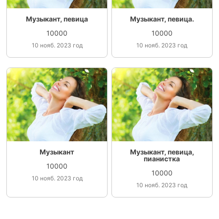
Музыкант, певица
Музыкант, певица.
10000
10000
10 нояб. 2023 год
10 нояб. 2023 год
Музыкант
Музыкант, певица,
пианистка
10000
10000
10 нояб. 2023 год
10 нояб. 2023 год