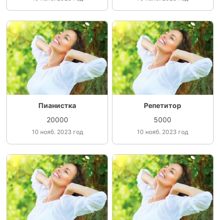
Пианистка
Репетитор
20000
5000
10 нояб. 2023 год
10 нояб. 2023 год