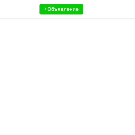
+Объявление