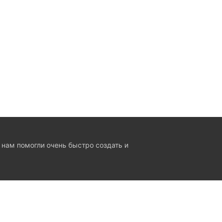
 нам помогли очень быстро создать и