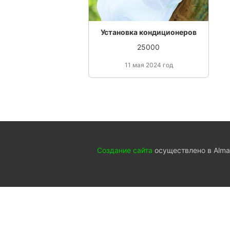
Установка кондиционеров
25000
11 мая 2024 год
Создание сайта
осуществлено в Almat