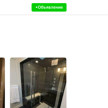
+Объявление