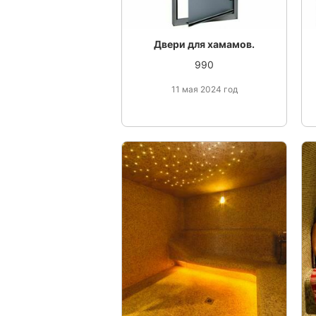
Двери для хамамов.
990
11 мая 2024 год