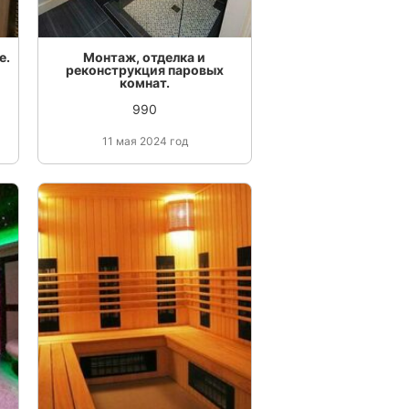
е.
Монтаж, отделка и
реконструкция паровых
комнат.
990
11 мая 2024 год