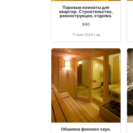
Паровые комнаты для
квартир. Строительство,
реконструкция, отделка.
990
11 мая 2024 год
Обшивка финских саун.