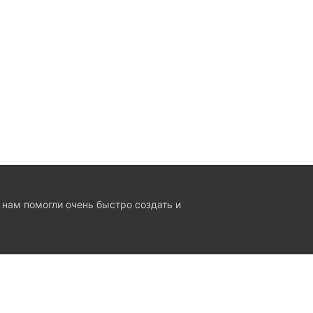
 нам помогли очень быстро создать и