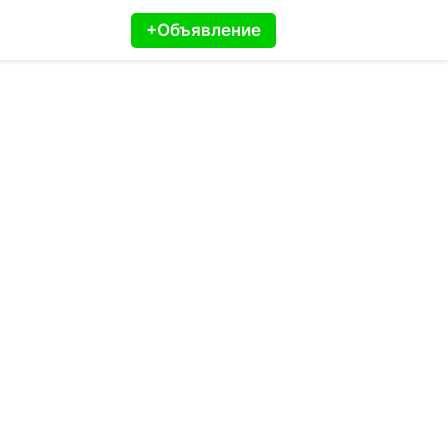
+Объявление