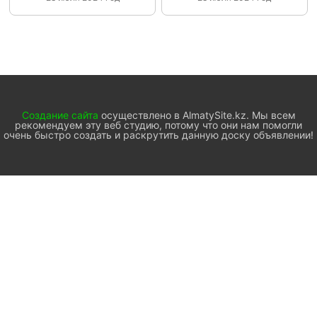
Создание сайта
осуществлено в AlmatySite.kz. Мы всем
рекомендуем эту веб студию, потому что они нам помогли
очень быстро создать и раскрутить данную доску объявлении!