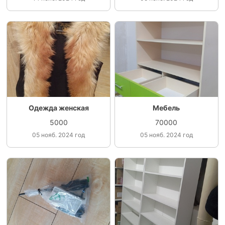
Одежда женская
Мебель
5000
70000
05 нояб. 2024 год
05 нояб. 2024 год