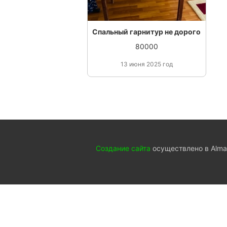
Спальный гарнитур не дорого
80000
13 июня 2025 год
Создание сайта
осуществлено в Almat