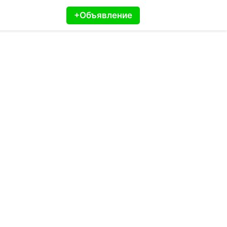
+Объявление