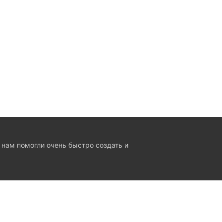
 нам помогли очень быстро создать и