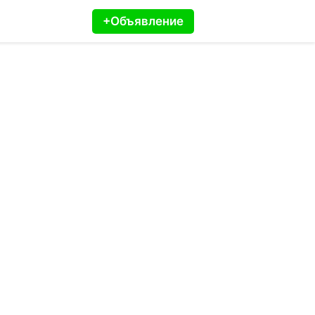
+Объявление