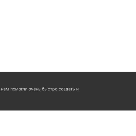
 нам помогли очень быстро создать и