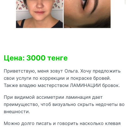
Цена: 3000 тенге
Приветствую, меня зовут Ольга. Хочу предложить
свои услуги по коррекции и покраске бровей.
Также владею мастерством ЛАМИНАЦИИ бровок.
При видимой ассиметрии ламинация дает
преимущество, чтоб визуально скрыть недочеты во
внешности.
Можно долго писать и говорить насколько клевая