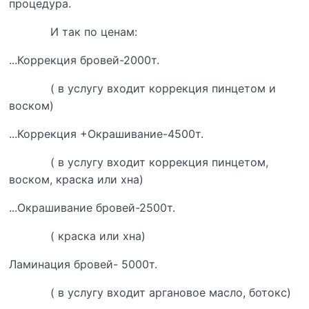
процедура.
И так по ценам:
...Коррекция бровей-2000т.
( в услугу входит коррекция пинцетом и
воском)
...Коррекция +Окрашивание-4500т.
( в услугу входит коррекция пинцетом,
воском, краска или хна)
...Окрашивание бровей-2500т.
( краска или хна)
Ламинация бровей- 5000т.
( в услугу входит аргановое масло, ботокс)