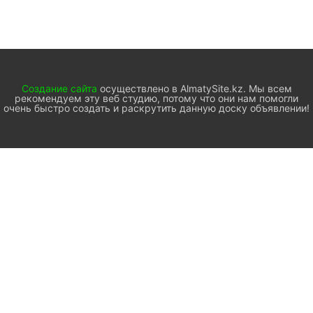
Создание сайта
осуществлено в AlmatySite.kz. Мы всем
рекомендуем эту веб студию, потому что они нам помогли
очень быстро создать и раскрутить данную доску объявлении!