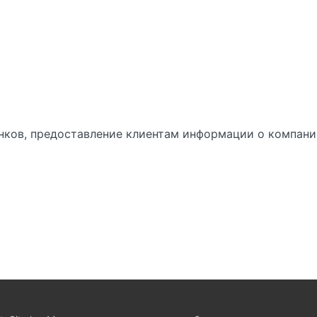
ков, предоставление клиентам информации о компании