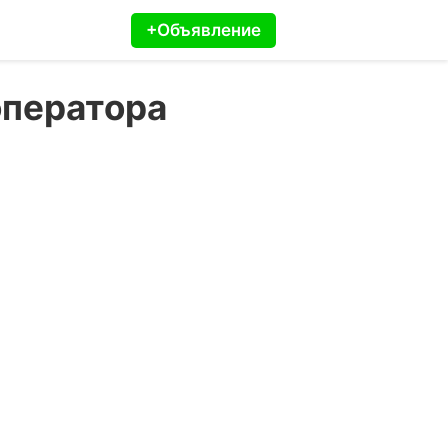
+Объявление
оператора