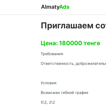
Almaty
Ads
Приглашаем со
Цена: 180000 тенге
Требования:
Ответственность, доброжелательн
Условия:
Возможен гибкий график
5\2, 2\2