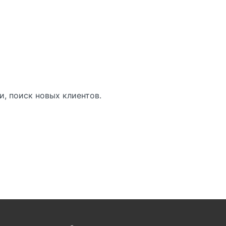
, поиск новых клиентов.