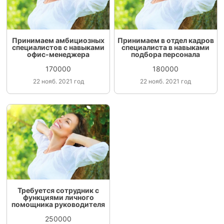
Принимаем амбициозных
Принимаем в отдел кадров
специалистов с навыками
специалиста в навыками
офис-менеджера
подбора персонала
170000
180000
22 нояб. 2021 год
22 нояб. 2021 год
Требуется сотрудник с
функциями личного
помощника руководителя
250000