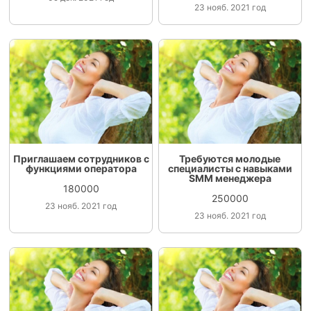
23 нояб. 2021 год
Приглашаем сотрудников с
Требуются молодые
функциями оператора
специалисты с навыками
SMM менеджера
180000
250000
23 нояб. 2021 год
23 нояб. 2021 год