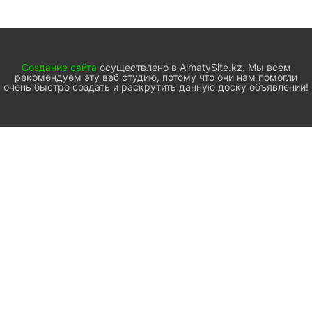
Создание сайта
осуществлено в AlmatySite.kz. Мы всем
рекомендуем эту веб студию, потому что они нам помогли
очень быстро создать и раскрутить данную доску объявлении!