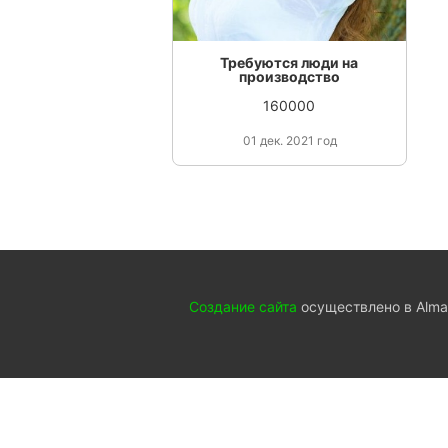
Требуются люди на
производство
160000
01 дек. 2021 год
Создание сайта
осуществлено в Almat