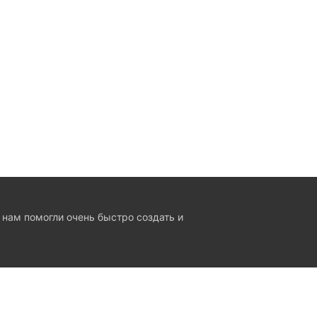
 нам помогли очень быстро создать и