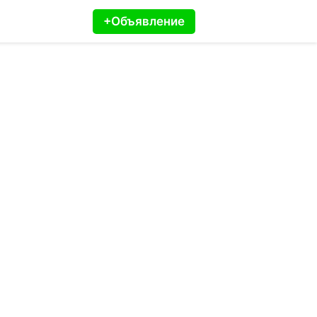
+Объявление